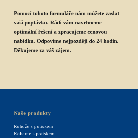
Pomocí tohoto formuláře nám můžete zaslat
vaši poptávku. Rádi vám navrhneme
optimální řešení a zpracujeme cenovou
nabídku. Odpovíme nejpozději do 24 hodin.
Děkujeme za váš zájem.
Naše produkty
Rohože s potiskem
Koberce s potiskem