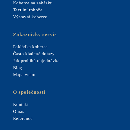
Koberce na zakázku
Textilní rohože
Výstavní koberce
Zákaznický servis
Pokládka koberce
Často kladené dotazy
Jak probíhá objednávka
Blog
Mapa webu
O společnosti
Kontakt
O nás
Reference