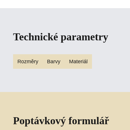
Technické parametry
Rozměry
Barvy
Materiál
Poptávkový formulář