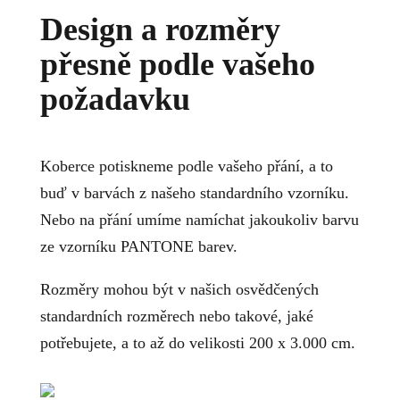
Design a rozměry
přesně podle vašeho
požadavku
Koberce potiskneme podle vašeho přání, a to
buď v barvách z našeho standardního vzorníku.
Nebo na přání umíme namíchat jakoukoliv barvu
ze vzorníku PANTONE barev.
Rozměry mohou být v našich osvědčených
standardních rozměrech nebo takové, jaké
potřebujete, a to až do velikosti 200 x 3.000 cm.