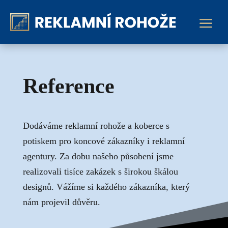
a
Reference
Dodáváme reklamní rohože a koberce s
potiskem pro koncové zákazníky i reklamní
agentury. Za dobu našeho působení jsme
realizovali tisíce zakázek s širokou škálou
designů. Vážíme si každého zákazníka, který
nám projevil důvěru.