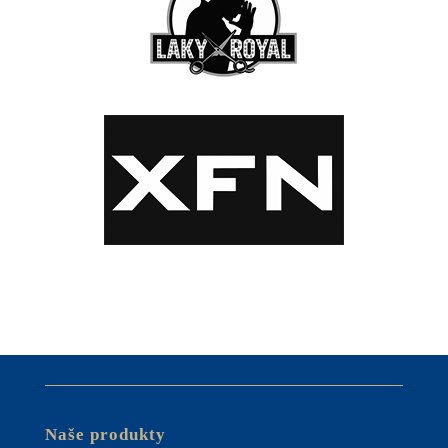
Naše produkty