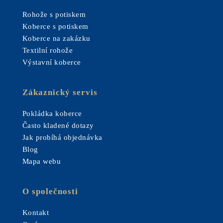
Rohože s potiskem
Koberce s potiskem
Koberce na zakázku
Textilní rohože
Výstavní koberce
Zákaznický servis
Pokládka koberce
Často kladené dotazy
Jak probíhá objednávka
Blog
Mapa webu
O společnosti
Kontakt