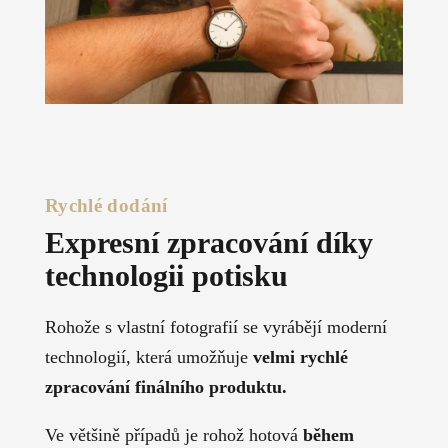
Rychlé dodání
Expresní zpracování díky
technologii potisku
Rohože s vlastní fotografií se vyrábějí moderní
technologií, která umožňuje
velmi rychlé
zpracování
finálního produktu.
Ve většině případů je rohož hotová
během