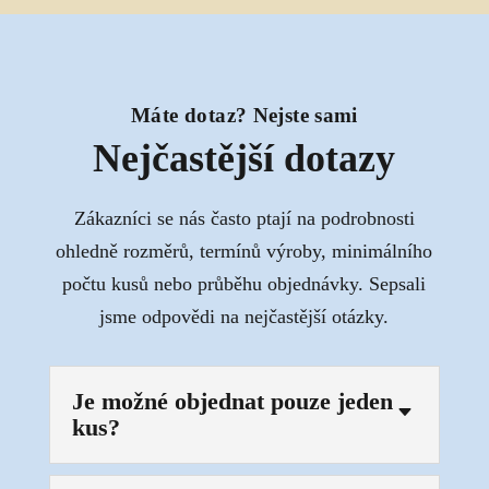
Máte dotaz? Nejste sami
Nejčastější dotazy
Zákazníci se nás často ptají na podrobnosti
ohledně rozměrů, termínů výroby, minimálního
počtu kusů nebo průběhu objednávky. Sepsali
jsme odpovědi na nejčastější otázky.
Je možné objednat pouze jeden
C
kus?