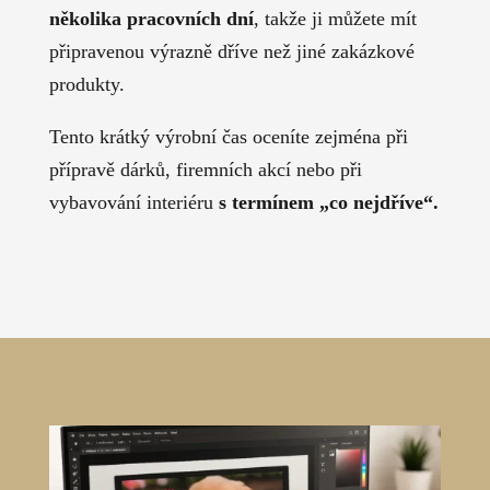
několika pracovních dní
, takže ji můžete mít
připravenou výrazně dříve než jiné zakázkové
produkty.
Tento krátký výrobní čas oceníte zejména při
přípravě dárků, firemních akcí nebo při
vybavování interiéru
s termínem „co nejdříve“.