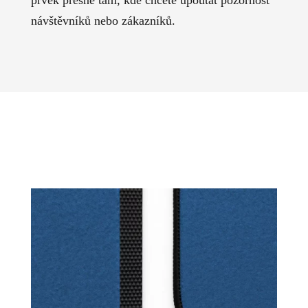
návštěvníků nebo zákazníků.