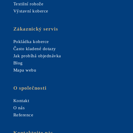
Textilní rohože
Výstavní koberce
Zákaznický servis
Pokládka koberce
Často kladené dotazy
Jak probíhá objednávka
Blog
Mapa webu
O společnosti
Kontakt
O nás
Reference
Kontaktujte nás