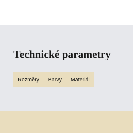
Technické parametry
Rozměry
Barvy
Materiál