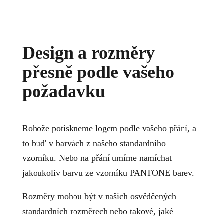
Design a rozměry
přesně podle vašeho
požadavku
Rohože potiskneme logem podle vašeho přání, a
to buď v barvách z našeho standardního
vzorníku. Nebo na přání umíme namíchat
jakoukoliv barvu ze vzorníku PANTONE barev.
Rozměry mohou být v našich osvědčených
standardních rozměrech nebo takové, jaké