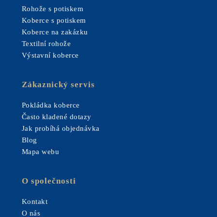
Rohože s potiskem
Koberce s potiskem
Koberce na zakázku
Textilní rohože
Výstavní koberce
Zákaznický servis
Pokládka koberce
Často kladené dotazy
Jak probíhá objednávka
Blog
Mapa webu
O společnosti
Kontakt
O nás