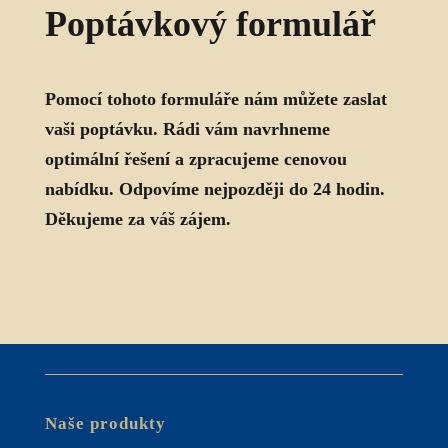
Poptávkový formulář
Pomocí tohoto formuláře nám můžete zaslat
vaši poptávku. Rádi vám navrhneme
optimální řešení a zpracujeme cenovou
nabídku. Odpovíme nejpozději do 24 hodin.
Děkujeme za váš zájem.
Naše produkty