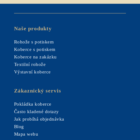
Naše produkty
Rohože s potiskem
Koberce s potiskem
Koberce na zakázku
Textilní rohože
Výstavní koberce
Zákaznický servis
Pokládka koberce
Často kladené dotazy
Jak probíhá objednávka
Blog
Mapa webu