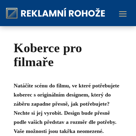
a
Koberce pro
filmaře
Natáčíte scénu do filmu, ve které potřebujete
koberec s originálním designem, který do
záběru zapadne přesně, jak potřebujete?
Nechte si jej vyrobit. Design bude přesně
podle vašich představ a rozměr dle potřeby.
Vaše možnosti jsou takřka neomezené.