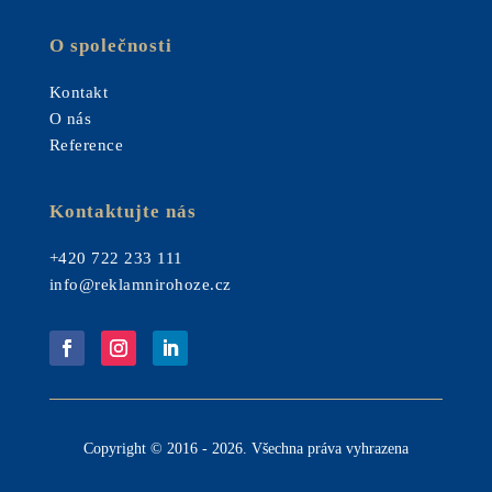
O společnosti
Kontakt
O nás
Reference
Kontaktujte nás
+420 722 233 111
info@reklamnirohoze.cz
Copyright © 2016 - 2026. Všechna práva vyhrazena