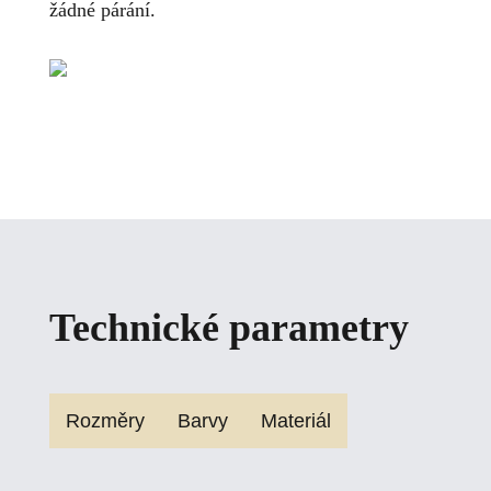
žádné párání.
Technické parametry
Rozměry
Barvy
Materiál