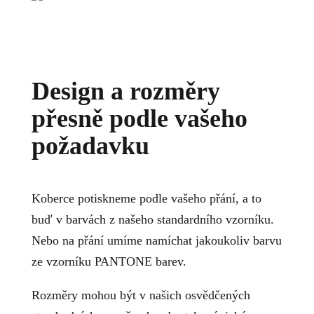
Design a rozměry
přesně podle vašeho
požadavku
Koberce potiskneme podle vašeho přání, a to
buď v barvách z našeho standardního vzorníku.
Nebo na přání umíme namíchat jakoukoliv barvu
ze vzorníku PANTONE barev.
Rozměry mohou být v našich osvědčených